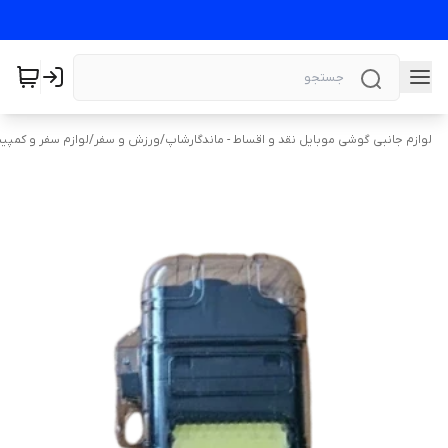
لوازم جانبی گوشی موبایل نقد و اقساط - ماندگارشاپ
/
ورزش و سفر
/
لوازم سفر و کمپی