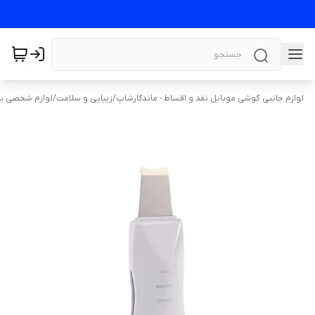
لوازم جانبی گوشی موبایل نقد و اقساط - ماندگارشاپ
/
زیبایی و سلامت
/
لوازم شخصی بر