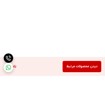
دیدن محصولات مرتبط
ناموجود