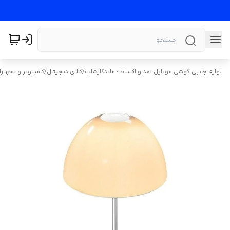
لوازم جانبی گوشی موبایل نقد و اقساط - ماندگارشاپ
/
کالای دیجیتال
/
کامپیوتر و تجهیز