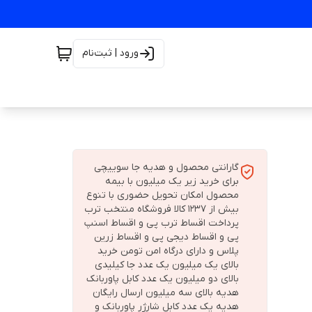
ورود | ثبت‌نام
گارانتی محصول و هدیه جا سوییچی
برای خرید زیر یک میلیون با بیمه
محصول امکان تحویل حضوری با تنوع
بیش از 1237 کالا فروشگاه منتخب ترب
پرداخت اقساط ترب پی و اقساط اسنپ
پی و اقساط دیجی پی و اقساط زرین
پلاس و دارای درگاه امن تومن خرید
بالای یک میلیون یک عدد جا کیلیدی
بالای دو میلیون یک عدد کابل پاوربانک
هدیه بالای سه میلیون ارسال رایگان
هدیه یک عدد کابل شارژر پاوربانک و