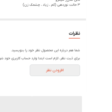
3 حالت نوردهی (کم ، زیاد ، چشمک زن)
نظرات
شما هم درباره این محصول نظر خود را بنویسید.
برای ثبت نظر، لازم است ابتدا وارد حساب کاربری خود شو
افزودن نظر