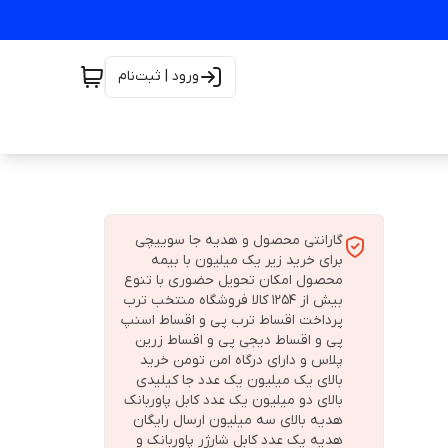
ورود | ثبت‌نام
گارانتی محصول و هدیه جا سوییچی
برای خرید زیر یک میلیون با بیمه
محصول امکان تحویل حضوری با تنوع
بیش از 1254 کالا فروشگاه منتخب ترب
پرداخت اقساط ترب پی و اقساط اسنپ
پی و اقساط دیجی پی و اقساط زرین
پلاس و دارای درگاه امن تومن خرید
بالای یک میلیون یک عدد جا کیلیدی
بالای دو میلیون یک عدد کابل پاوربانک
هدیه بالای سه میلیون ارسال رایگان
هدیه یک عدد کابل شارژر پاوربانک و