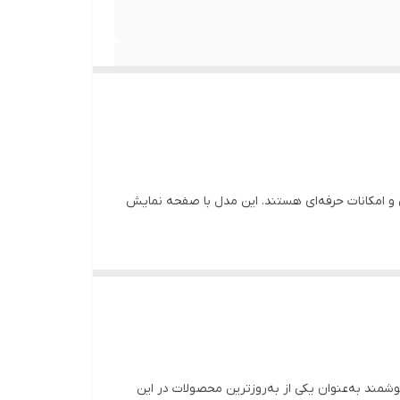
 و امکانات حرفه‌ای هستند. این مدل با صفحه نمایش
مند به‌عنوان یکی از به‌روزترین محصولات در این