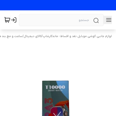
لوازم جانبی گوشی موبایل نقد و اقساط - ماندگارشاپ
/
کالای دیجیتال
/
ساعت و مچ بند 