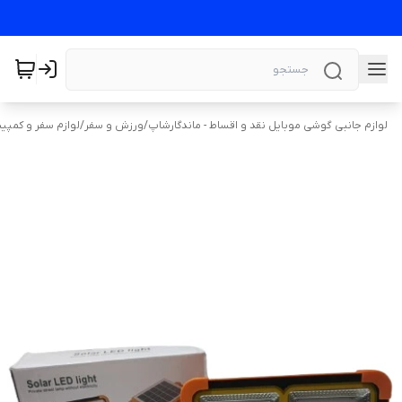
لوازم جانبی گوشی موبایل نقد و اقساط - ماندگارشاپ
/
ورزش و سفر
/
لوازم سفر و کمپی