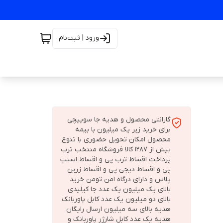
ورود | ثبت‌نام
گارانتی محصول و هدیه جا سوییچی
برای خرید زیر یک میلیون با بیمه
محصول امکان تحویل حضوری با تنوع
بیش از 1287 کالا فروشگاه منتخب ترب
پرداخت اقساط ترب پی و اقساط اسنپ
پی و اقساط دیجی پی و اقساط زرین
پلاس و دارای درگاه امن تومن خرید
بالای یک میلیون یک عدد جا کیلیدی
بالای دو میلیون یک عدد کابل پاوربانک
هدیه بالای سه میلیون ارسال رایگان
هدیه یک عدد کابل شارژر پاوربانک و