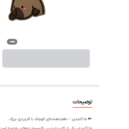
توضیحات
🔑 جا کلیدی – نظم‌دهنده‌ای کوچک با کاربردی بزرگ
جا کلیدی یکی از کاربردی‌ترین اکسسوری‌های روزمره است