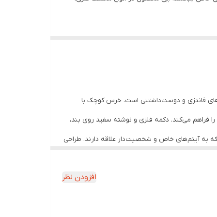
ل‌های فانتزی و دوست‌داشتنی است. خرس کوچک با
را فراهم می‌کند. دکمه فلزی و نوشته سفید روی بند،
 که به آیتم‌های خاص و شخصیت‌دار علاقه دارند. طراحی
افزودن نظر