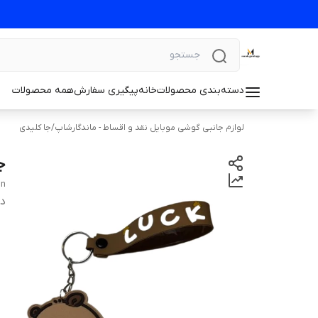
دسته‌بندی محصولات
خانه
پیگیری سفارش
همه محصولات
لوازم جانبی گوشی موبایل نقد و اقساط - ماندگارشاپ
/
جا کلیدی
ج
gn
دس