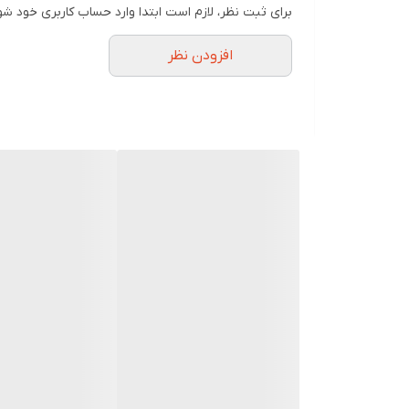
برای ثبت نظر، لازم است ابتدا وارد حساب کاربری خود شو
افزودن نظر