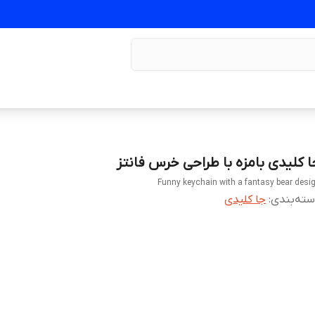
ا کلیدی بامزه با طراحی خرس فانتز
Funny keychain with a fantasy bear desi
ته‌بندی
:
جا کلیدی