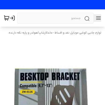
لوازم جانبی گوشی موبایل نقد و اقساط - ماندگارشاپ
/
هولدر و پایه نگه دارنده