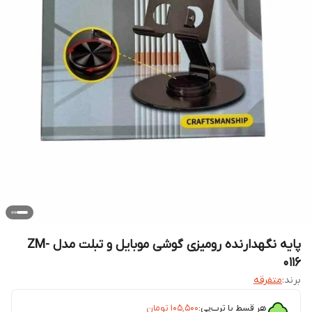
پایه نگهدارنده رومیزی گوشی موبایل و تبلت مدل ZM-
0116
برند:
متفرقه
هر قسط با ترب‌پی:
۱۰۵٬۵۰۰
تومان