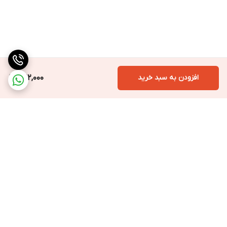
افزودن به سبد خرید
422,000
برگشت به بالا