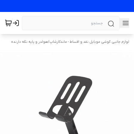
لوازم جانبی گوشی موبایل نقد و اقساط - ماندگارشاپ
/
هولدر و پایه نگه دارنده