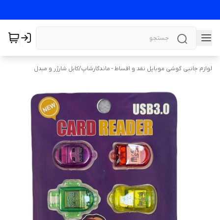
لوازم جانبی گوشی موبایل نقد و اقساط - ماندگارشاپ
/
کابل شارژر و مبدل