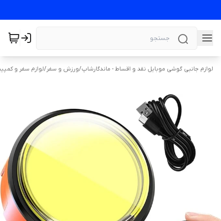
لوازم جانبی گوشی موبایل نقد و اقساط - ماندگارشاپ
/
ورزش و سفر
/
لوازم سفر و کمپی