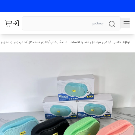
لوازم جانبی گوشی موبایل نقد و اقساط - ماندگارشاپ
/
کالای دیجیتال
/
کامپیوتر و تجهیز