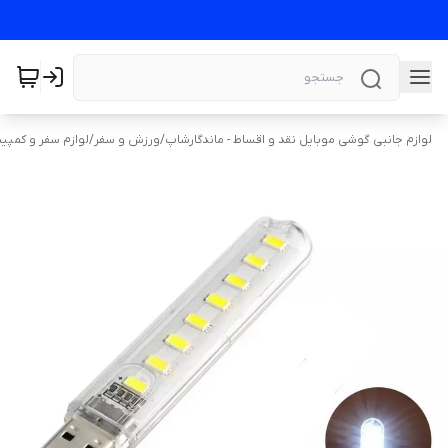
لوازم جانبی گوشی موبایل نقد و اقساط - ماندگارشاپ
/
ورزش و سفر
/
لوازم سفر و کمپی