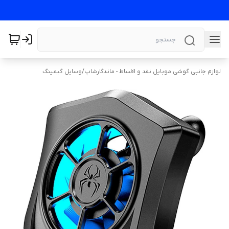
لوازم جانبی گوشی موبایل نقد و اقساط - ماندگارشاپ
/
وسایل گیمینگ