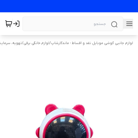
لوازم جانبی گوشی موبایل نقد و اقساط - ماندگارشاپ
/
لوازم خانگی برقی
/
تهویه، سرمای