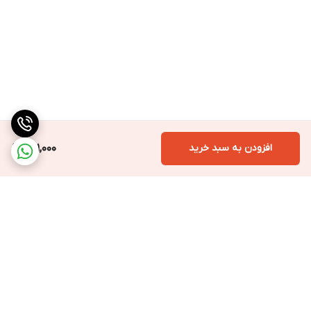
افزودن به سبد خرید
951,000
برگشت به بالا