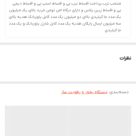
منتخب ترب پرداخت اقساط ترب پی و اقساط اسنپ پی و اقساط دیجی
پی و اقساط زرین پلاس و دارای درگاه امن تومن خرید بالای یک میلیون
یک عدد جا کیلیدی بالای دو میلیون یک عدد کابل پاوربانک هدیه بالای
سه میلیون ارسال رایگان هدیه یک عدد کابل شارژر پاوربانک و یک عدد
جا کیلیدی
نظرات
دسته‌بندی
:
دستگاه بخور و رطوبت ساز