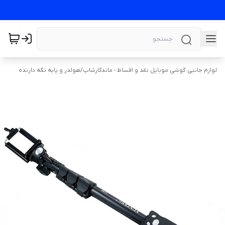
لوازم جانبی گوشی موبایل نقد و اقساط - ماندگارشاپ
/
هولدر و پایه نگه دارنده