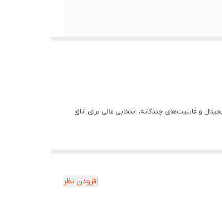
یتال و قابلیت‌های چندگانه، انتخابی عالی برای اتاق
افزودن نظر
ک.