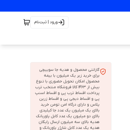
ورود | ثبت‌نام
گارانتی محصول و هدیه جا سوییچی
برای خرید زیر یک میلیون با بیمه
محصول امکان تحویل حضوری با تنوع
بیش از 1463 کالا فروشگاه منتخب ترب
پرداخت اقساط ترب پی و اقساط اسنپ
پی و اقساط دیجی پی و اقساط زرین
پلاس و دارای درگاه امن تومن خرید
بالای یک میلیون یک عدد جا کیلیدی
بالای دو میلیون یک عدد کابل پاوربانک
هدیه بالای سه میلیون ارسال رایگان
هدیه یک عدد کابل شارژر پاوربانک و