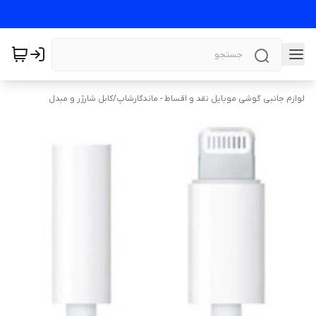
لوازم جانبی گوشی موبایل نقد و اقساط - ماندگارشاپ
/
کابل شارژر و مبدل