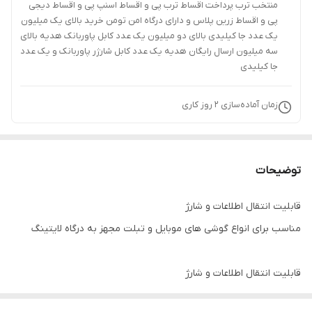
منتخب ترب پرداخت اقساط ترب پی و اقساط اسنپ پی و اقساط دیجی
پی و اقساط زرین پلاس و دارای درگاه امن تومن خرید بالای یک میلیون
یک عدد جا کیلیدی بالای دو میلیون یک عدد کابل پاوربانک هدیه بالای
سه میلیون ارسال رایگان هدیه یک عدد کابل شارژر پاوربانک و یک عدد
جا کیلیدی
زمان آماده‌سازی
2
روز کاری
توضیحات
قابلیت انتقال اطلاعات و شارژ
مناسب برای انواع گوشی های موبایل و تبلت مجهز به درگاه لایتینگ
قابلیت انتقال اطلاعات و شارژ
مناسب برای انواع گوشی های موبایل و تبلت مجهز به درگاه لایتینگ