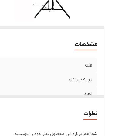
مشخصات
وزن
زاویه نوردهی
ابعاد
نظرات
شما هم درباره این محصول نظر خود را بنویسید.