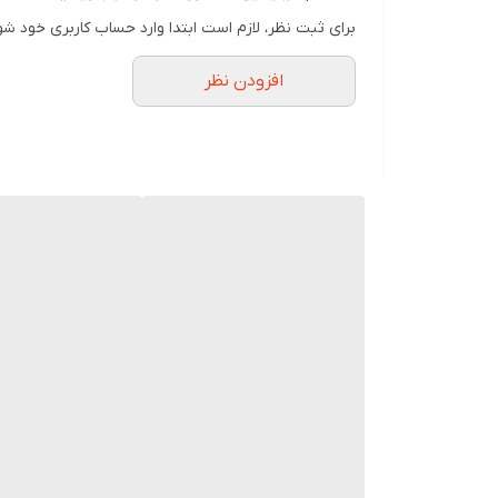
برای ثبت نظر، لازم است ابتدا وارد حساب کاربری خود شو
افزودن نظر