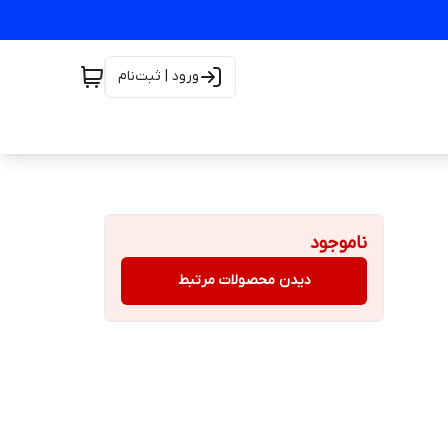
ورود | ثبت‌نام
ناموجود
دیدن محصولات مرتبط