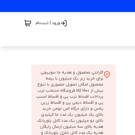
ورود | ثبت‌نام
گارانتی محصول و هدیه جا سوییچی
برای خرید زیر یک میلیون با بیمه
محصول امکان تحویل حضوری با تنوع
بیش از 1500 کالا فروشگاه منتخب ترب
پرداخت اقساط ترب پی و اقساط اسنپ
پی و اقساط دیجی پی و اقساط زرین
پلاس و دارای درگاه امن تومن خرید
بالای یک میلیون یک عدد جا کیلیدی
بالای دو میلیون یک عدد کابل پاوربانک
هدیه بالای سه میلیون ارسال رایگان
هدیه یک عدد کابل شارژر پاوربانک و