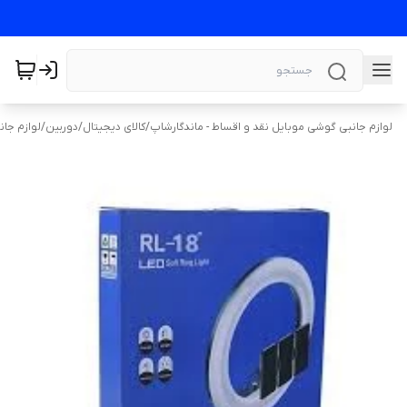
لوازم جانبی گوشی موبایل نقد و اقساط - ماندگارشاپ
/
کالای دیجیتال
/
دوربین
/
لوازم جان