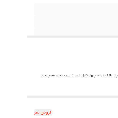
نماید این پاوربانک دارای چهار کابل همراه می باشدو همچنین
افزودن نظر