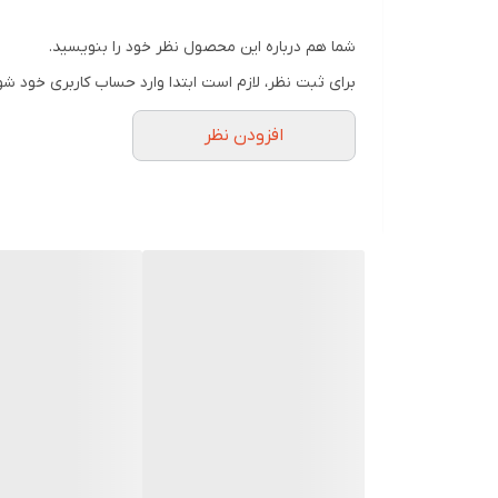
میتوانید این پاوربانک از فروشگاه ما تهیه کنید
شما هم درباره این محصول نظر خود را بنویسید.
به خاطر عمر بیشتر پاوربانک ها این محصولات فست شارژ
برای ثبت نظر، لازم است ابتدا وارد حساب کاربری خود شو
افزودن نظر