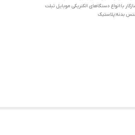
زگار با
:
انواع دستگاهای الکتریکی موبایل تبلت
نس بدنه
:
پلاستیک