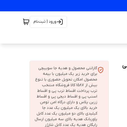
ورود | ثبت‌نام
گارانتی محصول و هدیه جا سوییچی
برای خرید زیر یک میلیون با بیمه
محصول امکان تحویل حضوری با تنوع
بیش از 1587 کالا فروشگاه منتخب
ترب پرداخت اقساط ترب پی و اقساط
اسنپ پی و اقساط دیجی پی و اقساط
زرین پلاس و دارای درگاه امن تومن
خرید بالای یک میلیون یک عدد جا
کیلیدی بالای دو میلیون یک عدد کابل
پاوربانک هدیه بالای سه میلیون ارسال
رایگان هدیه یک عدد کابل شارژر