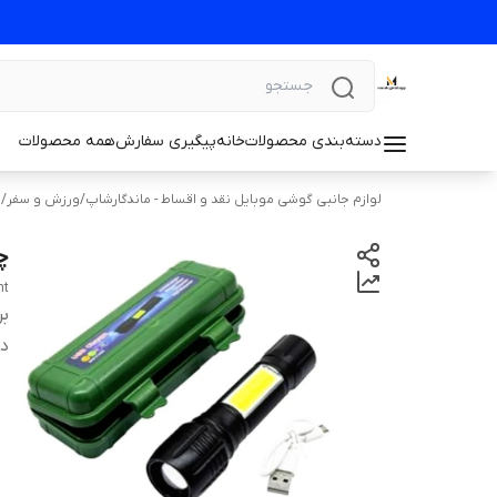
دسته‌بندی محصولات
خانه
پیگیری سفارش
همه محصولات
لوازم جانبی گوشی موبایل نقد و اقساط - ماندگارشاپ
/
ورزش و سفر
/
ل
چر
ht
بر
دس