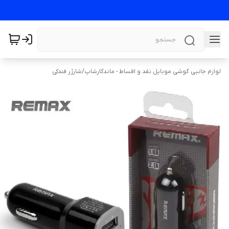
لوازم جانبی گوشی موبایل نقد و اقساط - ماندگارشاپ
/
شارژر فندکی