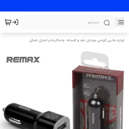
لوازم جانبی گوشی موبایل نقد و اقساط - ماندگارشاپ
/
شارژر فندکی