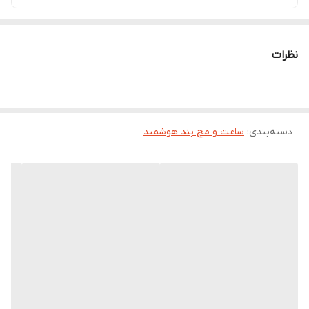
نظرات
دسته‌بندی
:
ساعت و مچ بند هوشمند