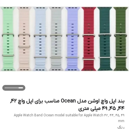
بند اپل واچ اوشن مدل Ocean مناسب برای اپل واچ 42,
44, 45, 49 میلی متری
Apple Watch Band Ocean model suitable for Apple Watch 42, 44, 45, 49
mm
رنگ