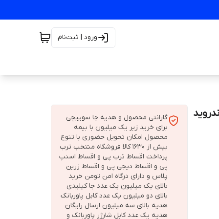
ورود | ثبت‌نام
گارانتی محصول و هدیه جا سوییچی
برای خرید زیر یک میلیون با بیمه
محصول امکان تحویل حضوری با تنوع
بیش از 1630 کالا فروشگاه منتخب ترب
پرداخت اقساط ترب پی و اقساط اسنپ
پی و اقساط دیجی پی و اقساط زرین
پلاس و دارای درگاه امن تومن خرید
بالای یک میلیون یک عدد جا کیلیدی
بالای دو میلیون یک عدد کابل پاوربانک
هدیه بالای سه میلیون ارسال رایگان
هدیه یک عدد کابل شارژر پاوربانک و