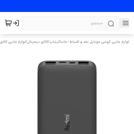
لوازم جانبی گوشی موبایل نقد و اقساط - ماندگارشاپ
/
کالای دیجیتال
/
لوازم جانبی کالای