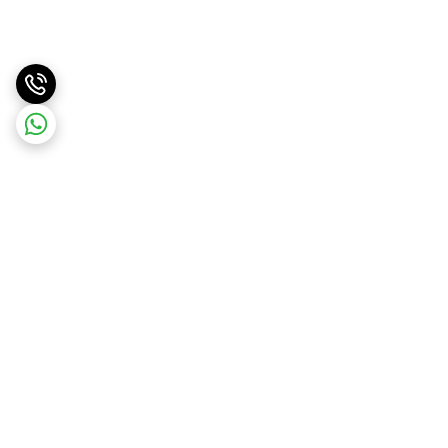
برگشت به بالا