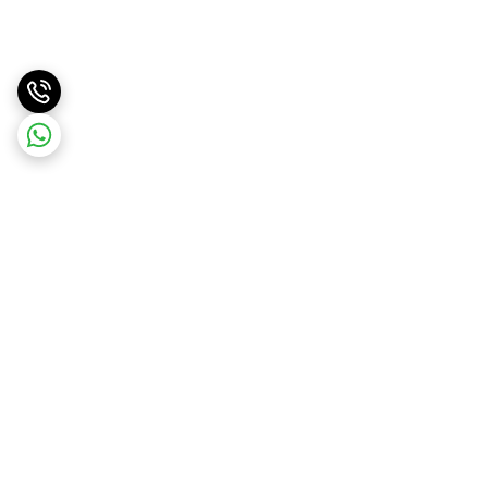
برگشت به بالا