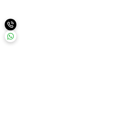
برگشت به بالا