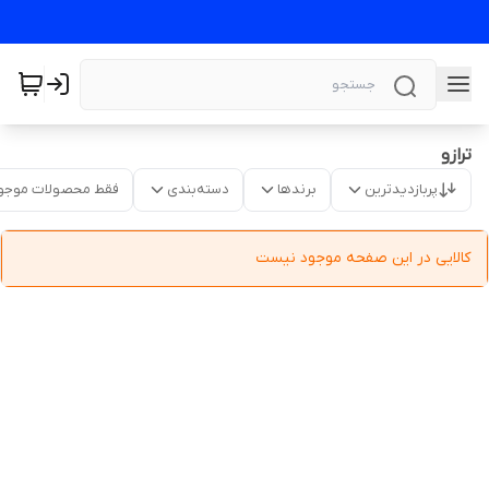
ترازو
پربازدیدترین
برندها
دسته‌بندی
فقط محصولات موجو
کالایی در این صفحه موجود نیست