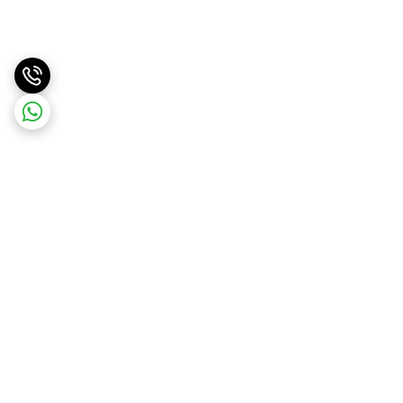
برگشت به بالا