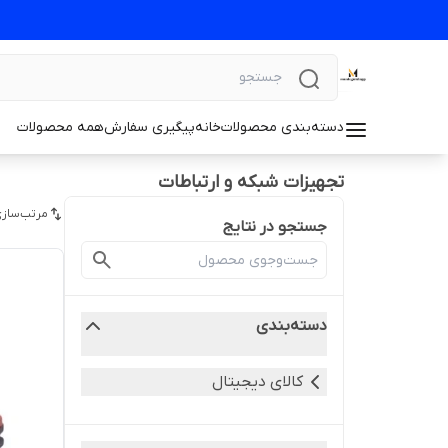
دسته‌بندی محصولات
خانه
پیگیری سفارش
همه محصولات
تجهیزات شبکه و ارتباطات
مرتب‌سازی
جستجو در نتایج
دسته‌بندی
کالای دیجیتال