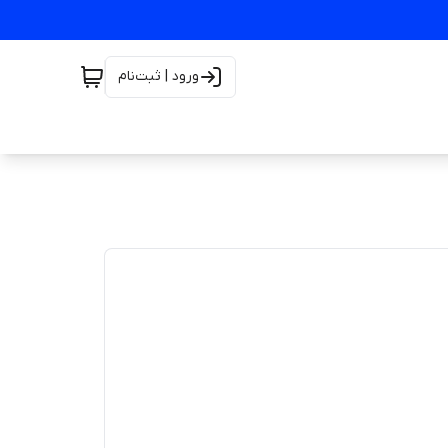
ورود | ثبت‌نام