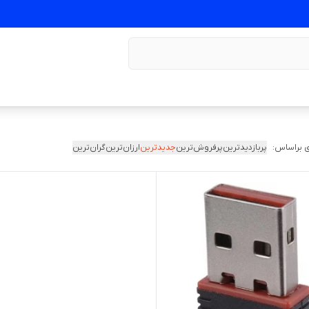
 براساس:
پربازدیدترین
پرفروش‌ترین
جدیدترین
ارزان‌ترین
گران‌ترین