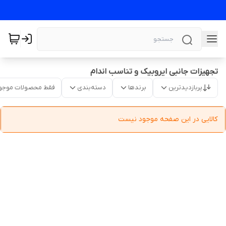
تجهیزات جانبی ایروبیک و تناسب اندام
پربازدیدترین
برندها
دسته‌بندی
فقط محصولات موجو
کالایی در این صفحه موجود نیست