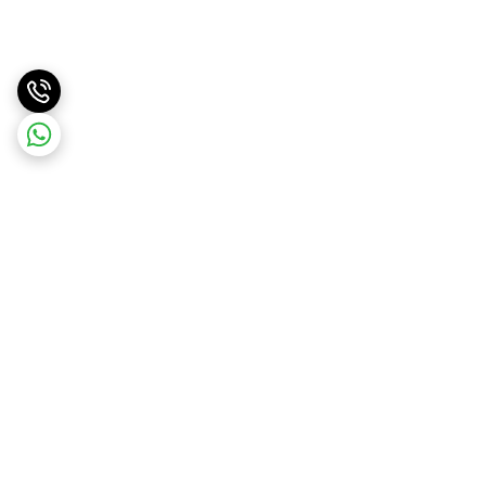
برگشت به بالا