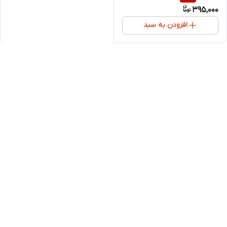
395,000
افزودن به سبد