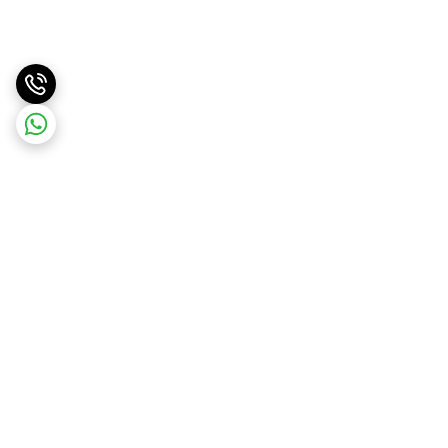
برگشت به بالا