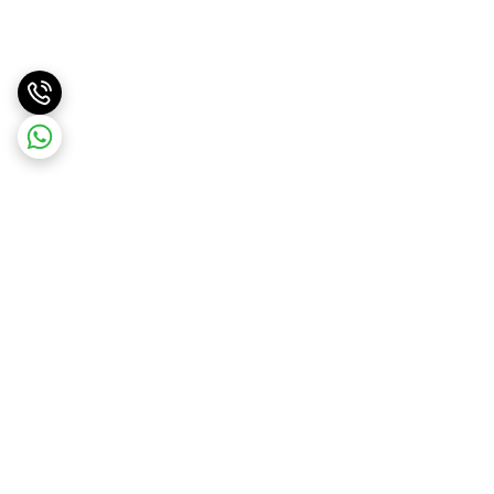
برگشت به بالا