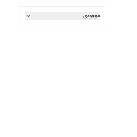
موجودی