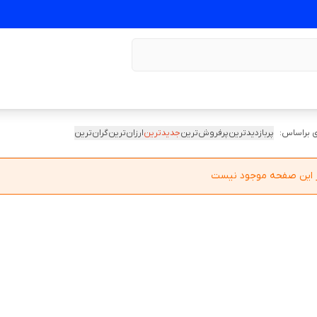
 براساس:
پربازدیدترین
پرفروش‌ترین
جدیدترین
ارزان‌ترین
گران‌ترین
در این صفحه موجود نیست