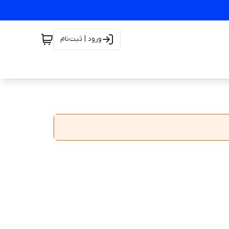
ورود | ثبت‌نام