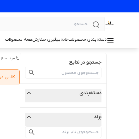
دسته‌بندی محصولات
خانه
پیگیری سفارش
همه محصولات
مرتب‌سازی
جستجو در نتایج
کالایی 
دسته‌بندی
برند