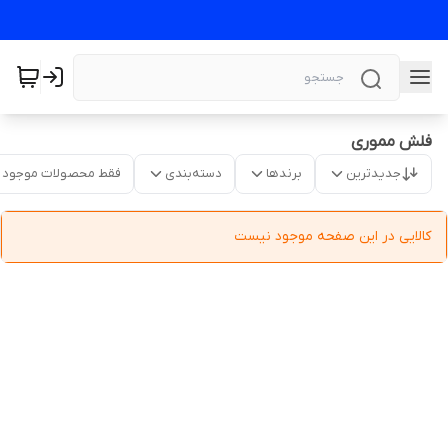
فلش مموری
جدیدترین
برندها
دسته‌بندی
فقط محصولات موجود
کالایی در این صفحه موجود نیست