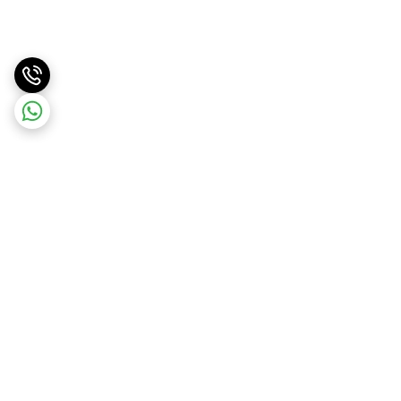
برگشت به بالا