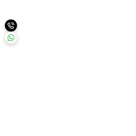
برگشت به بالا