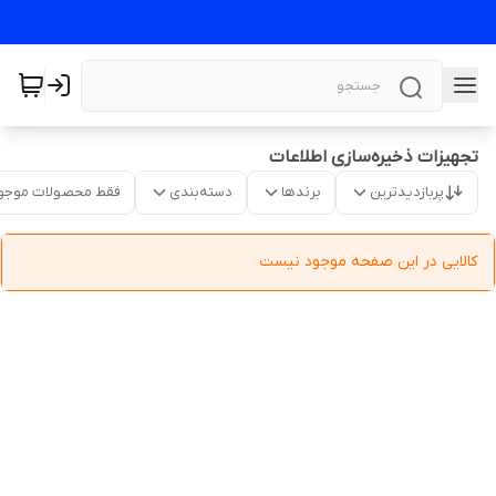
تجهیزات ذخیره‌سازی اطلاعات
پربازدیدترین
برندها
دسته‌بندی
فقط محصولات موجو
کالایی در این صفحه موجود نیست