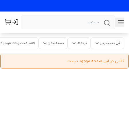
جدیدترین
برندها
دسته‌بندی
فقط محصولات موجود
کالایی در این صفحه موجود نیست