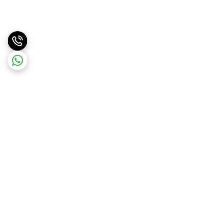
برگشت به بالا