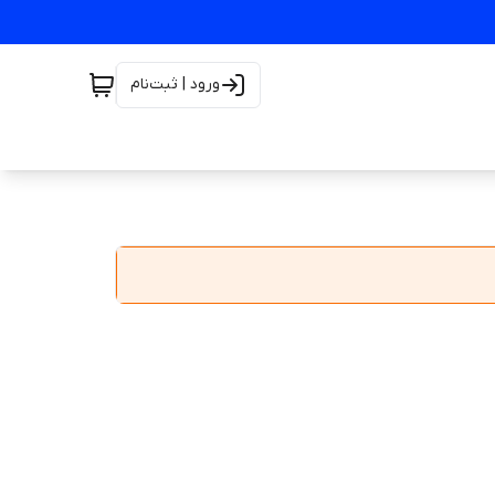
ورود | ثبت‌نام