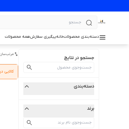
دسته‌بندی محصولات
خانه
پیگیری سفارش
همه محصولات
مرتب‌سازی
جستجو در نتایج
کالایی 
دسته‌بندی
برند