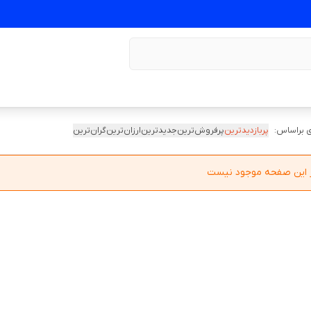
 براساس:
پربازدیدترین
پرفروش‌ترین
جدیدترین
ارزان‌ترین
گران‌ترین
در این صفحه موجود نیست