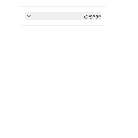
موجودی