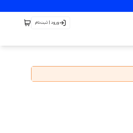
ورود | ثبت‌نام