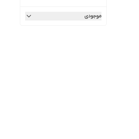
موجودی