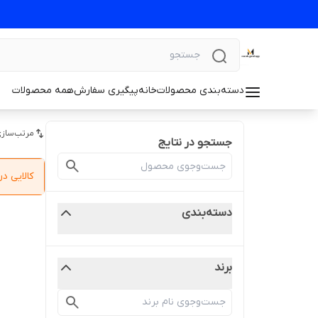
دسته‌بندی محصولات
خانه
پیگیری سفارش
همه محصولات
مرتب‌سازی
جستجو در نتایج
کالایی 
دسته‌بندی
برند