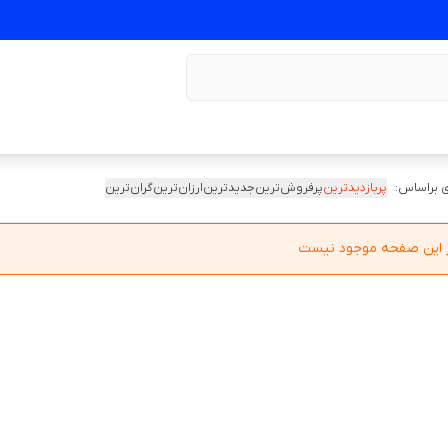
 براساس:
پربازدیدترین
پرفروش‌ترین
جدیدترین
ارزان‌ترین
گران‌ترین
در این صفحه موجود نیست