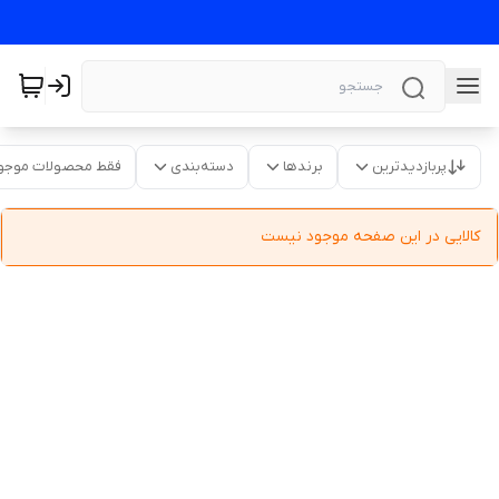
پربازدیدترین
برندها
دسته‌بندی
فقط محصولات موجو
کالایی در این صفحه موجود نیست