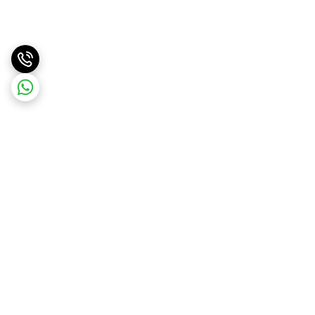
برگشت به بالا