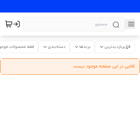
پربازدیدترین
برندها
دسته‌بندی
فقط محصولات موجو
کالایی در این صفحه موجود نیست