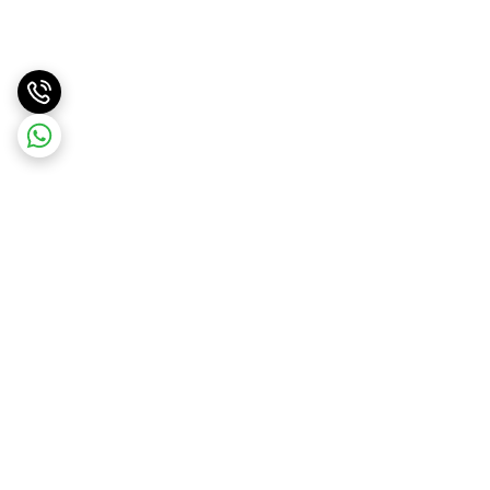
برگشت به بالا